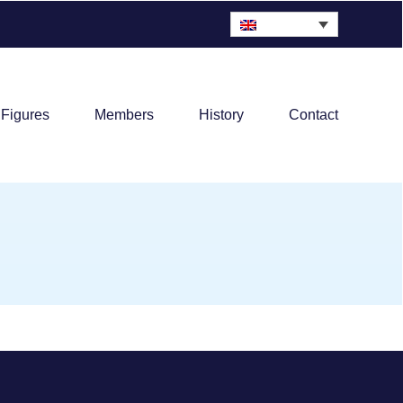
 Figures
Members
History
Contact