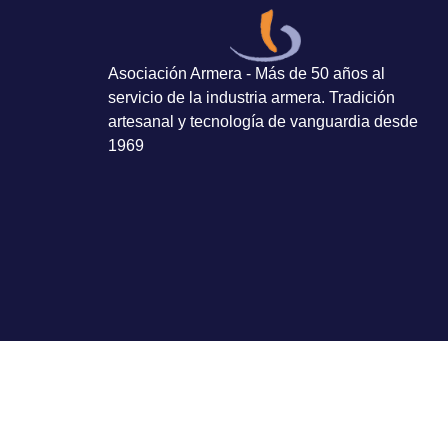
Asociación Armera - Más de 50 años al
servicio de la industria armera. Tradición
artesanal y tecnología de vanguardia desde
1969