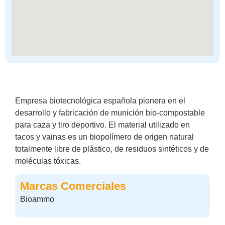
Empresa biotecnológica española pionera en el
desarrollo y fabricación de munición bio-compostable
para caza y tiro deportivo. El material utilizado en
tacos y vainas es un biopolímero de origen natural
totalmente libre de plástico, de residuos sintéticos y de
moléculas tóxicas.
Marcas Comerciales
Bioammo