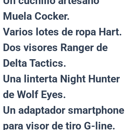
Un cuchillo artesano
Muela Cocker.
Varios lotes de ropa Hart.
Dos visores Ranger de
Delta Tactics.
Una linterta Night Hunter
de Wolf Eyes.
Un adaptador smartphone
para visor de tiro G-line.