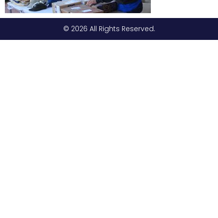
© 2026 All Rights Reserved.