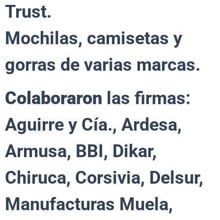
Trust.
Mochilas, camisetas y
gorras de varias marcas.
Colaboraron
las firmas:
Aguirre y Cía., Ardesa,
Armusa, BBI, Dikar,
Chiruca, Corsivia, Delsur,
Manufacturas Muela,