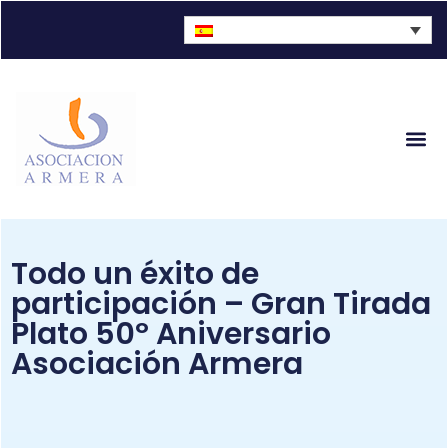
Todo un éxito de
participación – Gran Tirada
Plato 50º Aniversario
Asociación Armera