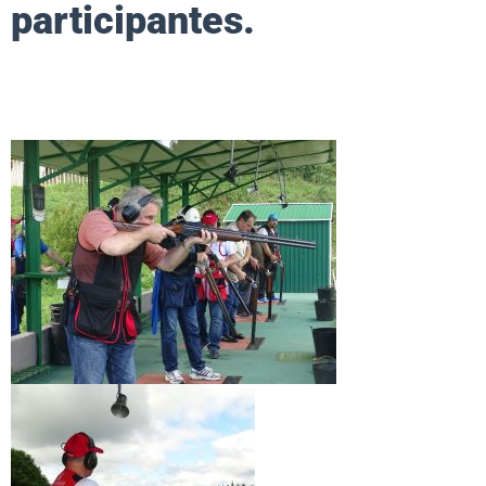
participantes.