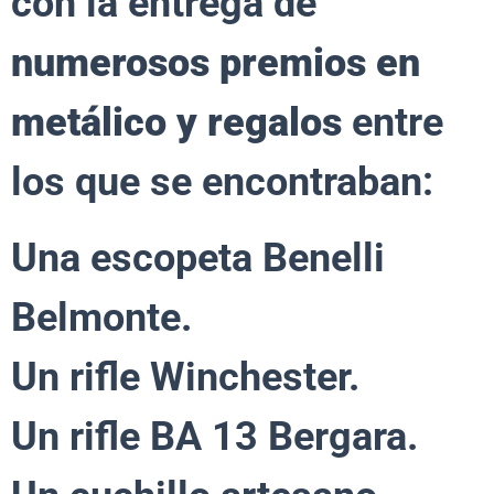
con la entrega de
numerosos premios en
metálico y regalos
entre
los que se encontraban:
Una escopeta Benelli
Belmonte.
Un rifle Winchester.
Un rifle BA 13 Bergara.