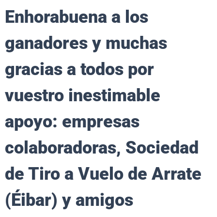
Enhorabuena a los
ganadores y muchas
gracias a todos por
vuestro inestimable
apoyo: empresas
colaboradoras, Sociedad
de Tiro a Vuelo de Arrate
(Éibar) y amigos