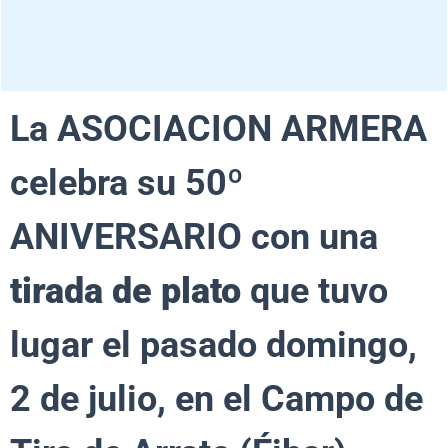
La ASOCIACION ARMERA
celebra su 50º
ANIVERSARIO con una
tirada de plato
que tuvo
lugar el pasado domingo,
2 de julio, en el Campo de