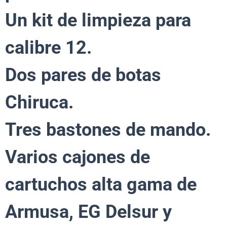
Un kit de limpieza para
calibre 12.
Dos pares de botas
Chiruca.
Tres bastones de mando.
Varios cajones de
cartuchos alta gama de
Armusa, EG Delsur y