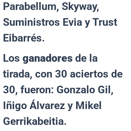
Parabellum, Skyway,
Suministros Evia y Trust
Eibarrés.
Los
ganadores
de la
tirada, con 30 aciertos de
30, fueron: Gonzalo Gil,
Iñigo Álvarez y Mikel
Gerrikabeitia.