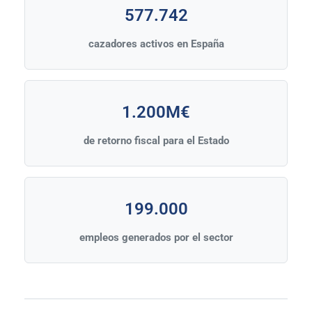
577.742
cazadores activos en España
1.200M€
de retorno fiscal para el Estado
199.000
empleos generados por el sector