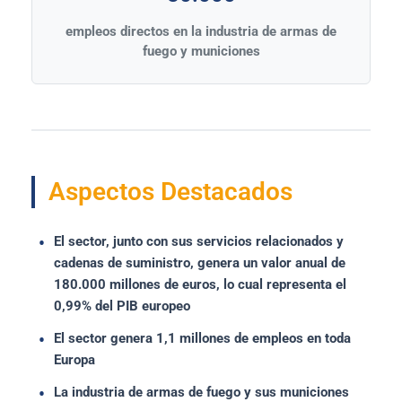
empleos directos en la industria de armas de
fuego y municiones
Aspectos Destacados
El sector, junto con sus servicios relacionados y
cadenas de suministro, genera un valor anual de
180.000 millones de euros, lo cual representa el
0,99% del PIB europeo
El sector genera 1,1 millones de empleos en toda
Europa
La industria de armas de fuego y sus municiones