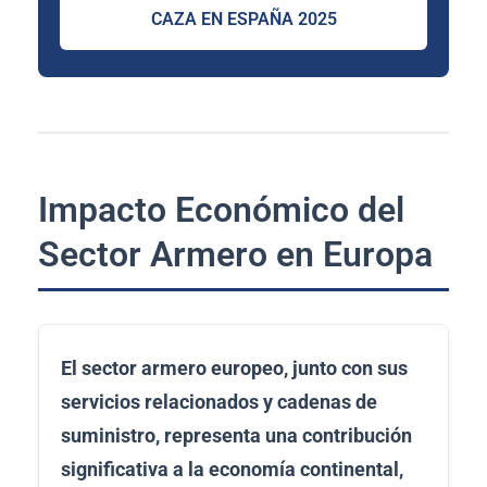
CAZA EN ESPAÑA 2025
Impacto Económico del
Sector Armero en Europa
El sector armero europeo, junto con sus
servicios relacionados y cadenas de
suministro, representa una contribución
significativa a la economía continental,