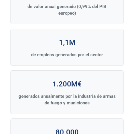
de valor anual generado (0,99% del PIB
europeo)
1,1M
de empleos generados por el sector
1.200M€
generados anualmente por la industria de armas
de fuego y municiones
80.000