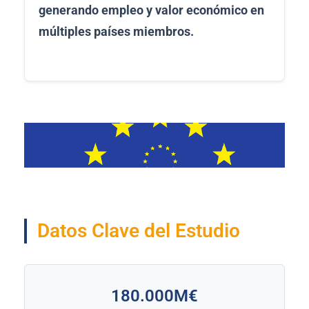
generando empleo y valor económico en
múltiples países miembros.
Datos Clave del Estudio
180.000M€