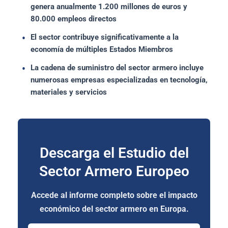
genera anualmente 1.200 millones de euros y
80.000 empleos directos
El sector contribuye significativamente a la
economía de múltiples Estados Miembros
La cadena de suministro del sector armero incluye
numerosas empresas especializadas en tecnología,
materiales y servicios
Descarga el Estudio del
Sector Armero Europeo
Accede al informe completo sobre el impacto
económico del sector armero en Europa.