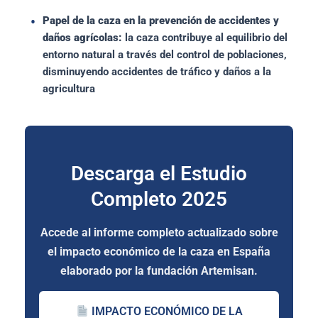
Papel de la caza en la prevención de accidentes y
daños agrícolas:
la caza contribuye al equilibrio del
entorno natural a través del control de poblaciones,
disminuyendo accidentes de tráfico y daños a la
agricultura
Descarga el Estudio
Completo 2025
Accede al informe completo actualizado sobre
el impacto económico de la caza en España
elaborado por la fundación Artemisan.
IMPACTO ECONÓMICO DE LA