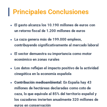
Principales Conclusiones
El gasto alcanza los 10.190 millones de euros con
un retorno fiscal de 1.200 millones de euros
La caza genera más de 199.000 empleos,
contribuyendo significativamente al mercado laboral
El sector demuestra su importancia como motor
económico en zonas rurales
Los datos reflejan el impacto positivo de la actividad
cinegética en la economía española
Contribución medioambiental:
En España hay 43
millones de hectáreas declaradas como coto de
caza, lo que equivale al 85% del territorio español y
los cazadores invierten anualmente 320 millones de
euros en conservación