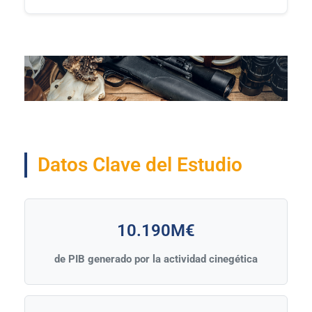
Datos Clave del Estudio
10.190M€
de PIB generado por la actividad cinegética