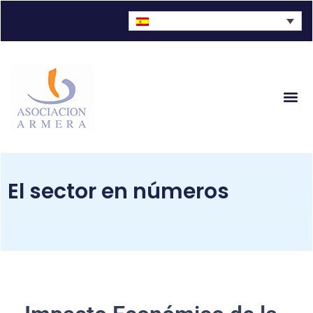
El sector en números