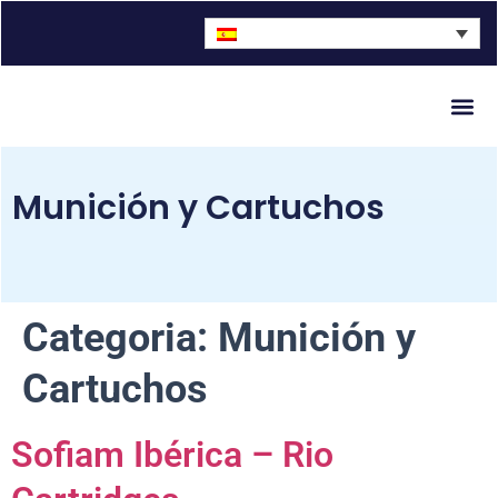
Munición y Cartuchos
Categoria:
Munición y
Cartuchos
Sofiam Ibérica – Rio