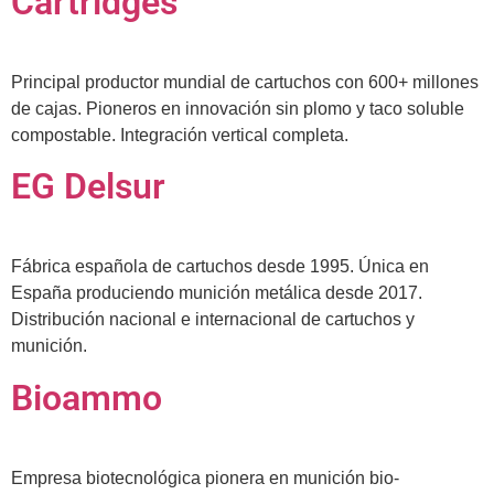
Cartridges
Principal productor mundial de cartuchos con 600+ millones
de cajas. Pioneros en innovación sin plomo y taco soluble
compostable. Integración vertical completa.
EG Delsur
Fábrica española de cartuchos desde 1995. Única en
España produciendo munición metálica desde 2017.
Distribución nacional e internacional de cartuchos y
munición.
Bioammo
Empresa biotecnológica pionera en munición bio-