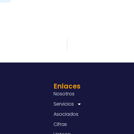
Enlaces
Nosotros
Servicios
Asociados
Cifras