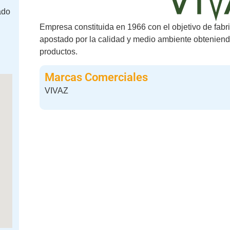
ado
Empresa constituida en 1966 con el objetivo de fabri
apostado por la calidad y medio ambiente obteniend
productos.
Marcas Comerciales
VIVAZ