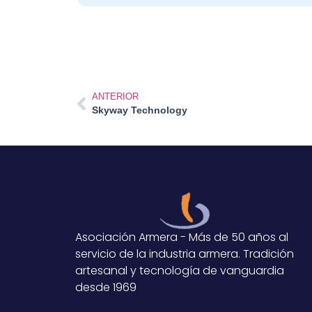
ANTERIOR
Skyway Technology
Asociación Armera - Más de 50 años al
servicio de la industria armera. Tradición
artesanal y tecnología de vanguardia
desde 1969