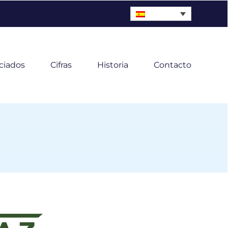
ciados
Cifras
Historia
Contacto