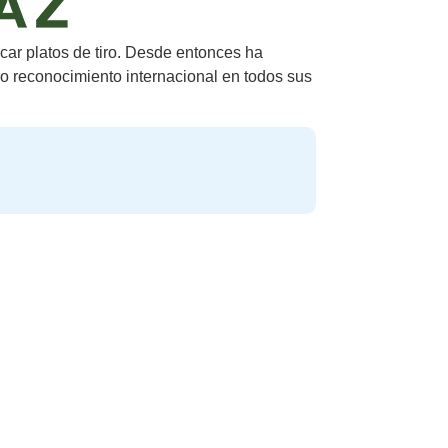
car platos de tiro. Desde entonces ha
o reconocimiento internacional en todos sus