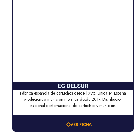
EG DELSUR
Fábrica española de cartuchos desde 1995. Única en España
produciendo munición metálica desde 2017. Distribución
nacional e internacional de cartuchos y munición.
VER FICHA