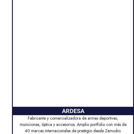
ARDESA
Fabricante y comercializadora de armas deportivas,
municiones, óptica y accesorios. Amplio portfolio con más de
40 marcas internacionales de prestigio desde Zamudio.