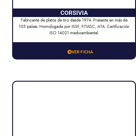
CORSIVIA
Fabricante de platos de tiro desde 1974. Presente en más de
105 países. Homologada por ISSF, FITASC, ATA. Certificación
ISO 14021 medioambiental.
VER FICHA