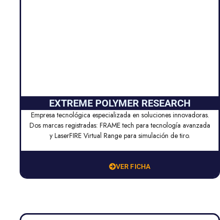
EXTREME POLYMER RESEARCH
Empresa tecnológica especializada en soluciones innovadoras.
Dos marcas registradas: FRAME tech para tecnología avanzada
y LaserFIRE Virtual Range para simulación de tiro.
VER FICHA