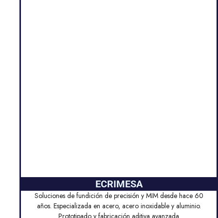
ECRIMESA
Soluciones de fundición de precisión y MIM desde hace 60
años. Especializada en acero, acero inoxidable y aluminio.
Prototipado y fabricación aditiva avanzada