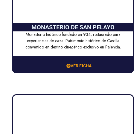
MONASTERIO DE SAN PELAYO
Monasterio histórico fundado en 934, restaurado para
experiencias de caza. Patrimonio histórico de Castilla
convertido en destino cinegético exclusivo en Palencia.
VER FICHA