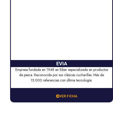
EVIA
Empresa fundada en 1948 en Eibar especializada en productos
de pesca. Reconocida por sus clásicas cucharillas. Más de
15.000 referencias con última tecnología.
VER FICHA