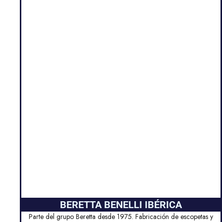
BERETTA BENELLI IBÉRICA
Parte del grupo Beretta desde 1975. Fabricación de escopetas y