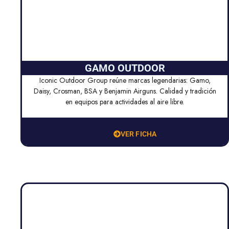
GAMO OUTDOOR
Iconic Outdoor Group reúne marcas legendarias: Gamo,
Daisy, Crosman, BSA y Benjamin Airguns. Calidad y tradición
en equipos para actividades al aire libre.
VER FICHA