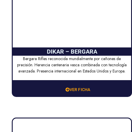
DIKAR – BERGARA
Bergara Rifles reconocida mundialmente por cañones de
precisión. Herencia centenaria vasca combinada con tecnología
avanzada. Presencia internacional en Estados Unidos y Europa.
VER FICHA