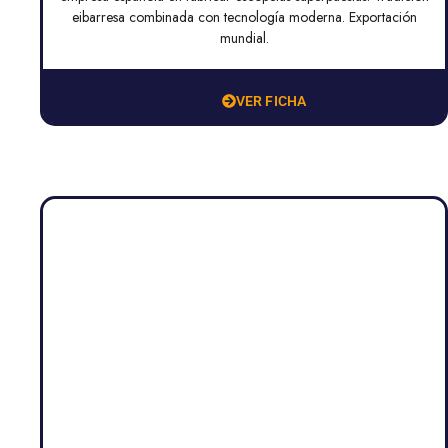
eibarresa combinada con tecnología moderna. Exportación
mundial.
VER FICHA