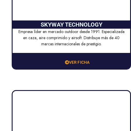
SKYWAY TECHNOLOGY
Empresa líder en mercado outdoor desde 1991. Especializada
en caza, aire comprimido y airsoft. Distribuye más de 40
marcas internacionales de prestigio.
VER FICHA