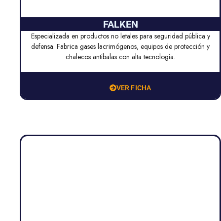
FALKEN
Especializada en productos no letales para seguridad pública y
defensa. Fabrica gases lacrimógenos, equipos de protección y
chalecos antibalas con alta tecnología.
VER FICHA