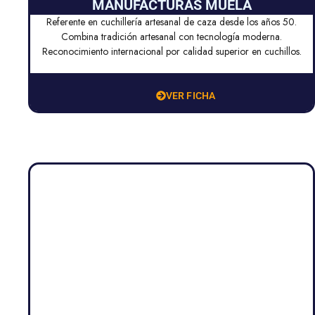
MANUFACTURAS MUELA
Referente en cuchillería artesanal de caza desde los años 50.
Combina tradición artesanal con tecnología moderna.
Reconocimiento internacional por calidad superior en cuchillos.
VER FICHA