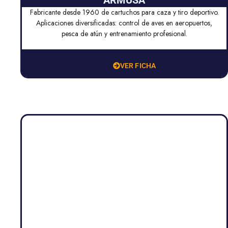
ARMUSA
Fabricante desde 1960 de cartuchos para caza y tiro deportivo.
Aplicaciones diversificadas: control de aves en aeropuertos,
pesca de atún y entrenamiento profesional.
VER FICHA