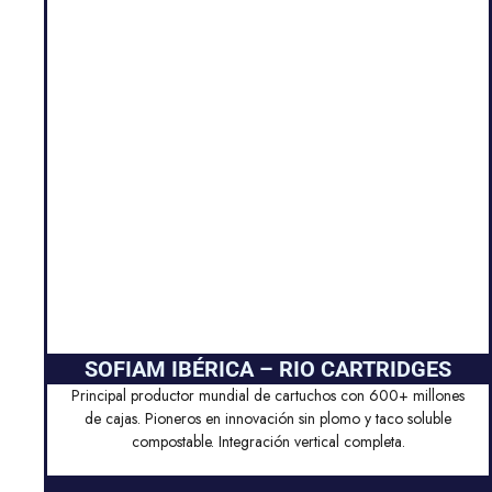
SOFIAM IBÉRICA – RIO CARTRIDGES
Principal productor mundial de cartuchos con 600+ millones
de cajas. Pioneros en innovación sin plomo y taco soluble
compostable. Integración vertical completa.