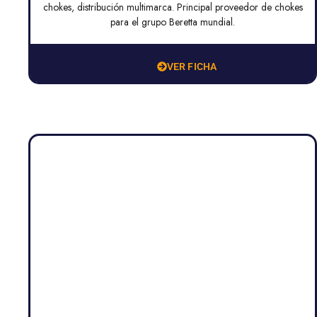
chokes, distribución multimarca. Principal proveedor de chokes
para el grupo Beretta mundial.
VER FICHA