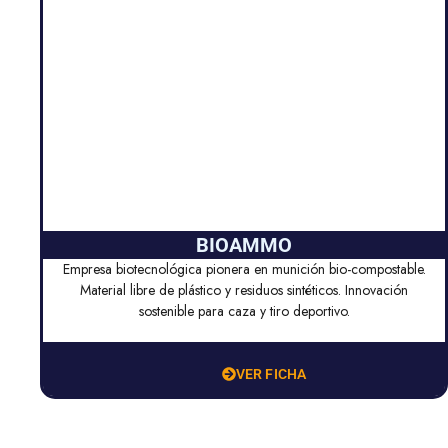
BIOAMMO
Empresa biotecnológica pionera en munición bio-compostable.
Material libre de plástico y residuos sintéticos. Innovación
sostenible para caza y tiro deportivo.
VER FICHA