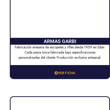
ARMAS GARBI
Fabricación artesana de escopetas y rifles desde 1959 en Eibar.
Cada pieza única fabricada bajo especificaciones
personalizadas del cliente. Producción exclusiva artesanal.
VER FICHA