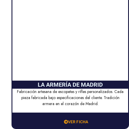
LA ARMERÍA DE MADRID
Fabricación artesana de escopetas y rifles personalizados. Cada
pieza fabricada bajo especificaciones del cliente. Tradición
armera en el corazón de Madrid.
VER FICHA