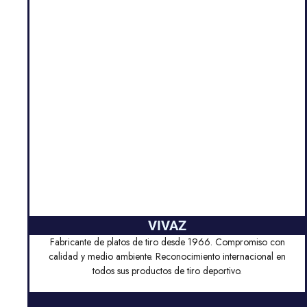
VIVAZ
Fabricante de platos de tiro desde 1966. Compromiso con
calidad y medio ambiente. Reconocimiento internacional en
todos sus productos de tiro deportivo.