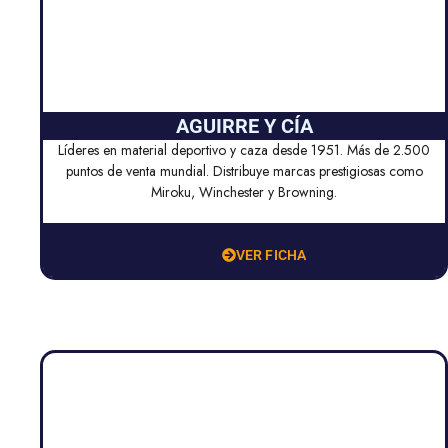
AGUIRRE Y CÍA
Líderes en material deportivo y caza desde 1951. Más de 2.500
puntos de venta mundial. Distribuye marcas prestigiosas como
Miroku, Winchester y Browning.
VER FICHA