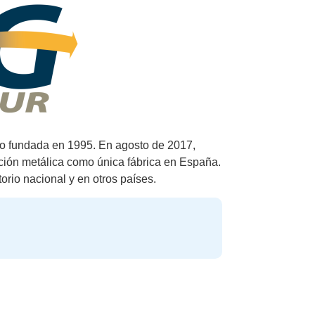
iro fundada en 1995. En agosto de 2017,
ción metálica como única fábrica en España.
torio nacional y en otros países.