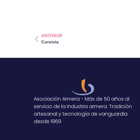
ANTERIOR
Corsivia
Asociación Armera - Más de 50 años al
servicio de la industria armera. Tradición
artesanal y tecnología de vanguardia
desde 1969