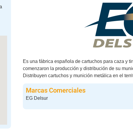
a
Es una fábrica española de cartuchos para caza y t
comenzaron la producción y distribución de su muni
Distribuyen cartuchos y munición metálica en el terri
Marcas Comerciales
EG Delsur