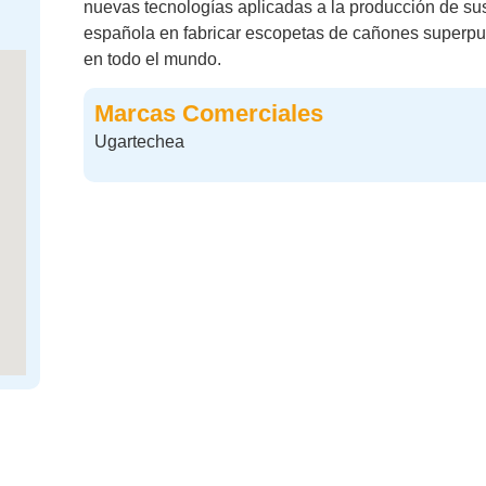
nuevas tecnologías aplicadas a la producción de su
española en fabricar escopetas de cañones superpu
en todo el mundo.
Marcas Comerciales
Ugartechea