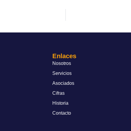
Enlaces
Nosotros
Servicios
Asociados
Cifras
Historia
Contacto