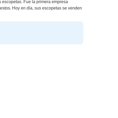
s escopetas. Fue la primera empresa
estos. Hoy en día, sus escopetas se venden