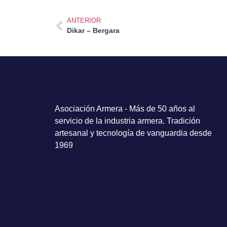
ANTERIOR
Dikar – Bergara
Asociación Armera - Más de 50 años al
servicio de la industria armera. Tradición
artesanal y tecnología de vanguardia desde
1969