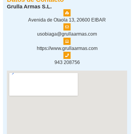
Grulla Armas S.L.
Avenida de Otaola 13, 20600 EIBAR
usobiaga@grullaarmas.com
https://www.grullaarmas.com
943 208756