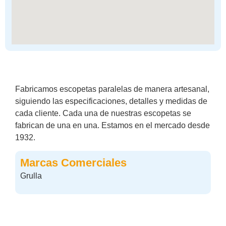
Fabricamos escopetas paralelas de manera artesanal,
siguiendo las especificaciones, detalles y medidas de
cada cliente. Cada una de nuestras escopetas se
fabrican de una en una. Estamos en el mercado desde
1932.
Marcas Comerciales
Grulla